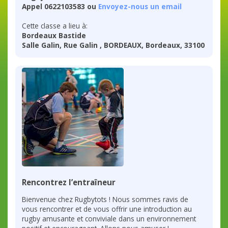
Appel 0622103583 ou
Envoyez-nous un email
Cette classe a lieu à:
Bordeaux Bastide
Salle Galin, Rue Galin , BORDEAUX, Bordeaux, 33100
Rencontrez l’entraîneur
Bienvenue chez Rugbytots ! Nous sommes ravis de
vous rencontrer et de vous offrir une introduction au
rugby amusante et conviviale dans un environnement