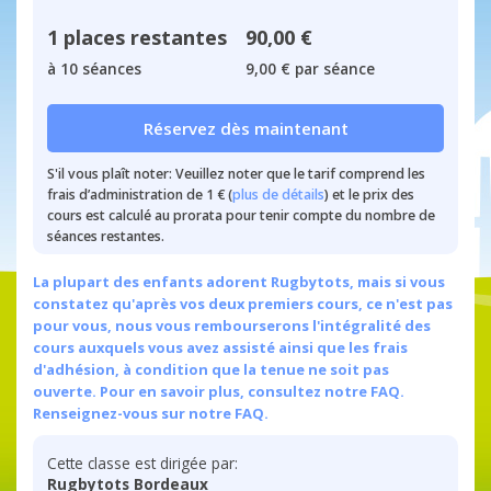
1 places restantes
90,00 €
à 10 séances
9,00 € par séance
Réservez dès maintenant
S'il vous plaît noter: Veuillez noter que le tarif comprend les
frais d’administration de 1 € (
plus de détails
) et le prix des
cours est calculé au prorata pour tenir compte du nombre de
séances restantes.
La plupart des enfants adorent Rugbytots, mais si vous
constatez qu'après vos deux premiers cours, ce n'est pas
pour vous, nous vous rembourserons l'intégralité des
cours auxquels vous avez assisté ainsi que les frais
d'adhésion, à condition que la tenue ne soit pas
ouverte. Pour en savoir plus, consultez notre FAQ.
Renseignez-vous sur notre FAQ.
Cette classe est dirigée par:
Rugbytots Bordeaux