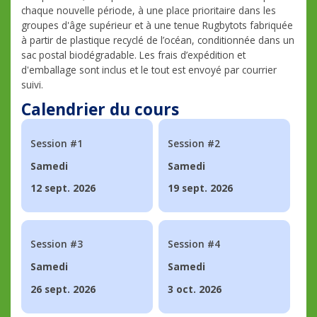
chaque nouvelle période, à une place prioritaire dans les
groupes d'âge supérieur et à une tenue Rugbytots fabriquée
à partir de plastique recyclé de l’océan, conditionnée dans un
sac postal biodégradable. Les frais d’expédition et
d'emballage sont inclus et le tout est envoyé par courrier
suivi.
Calendrier du cours
Session #1
Session #2
Samedi
Samedi
12 sept. 2026
19 sept. 2026
Session #3
Session #4
Samedi
Samedi
26 sept. 2026
3 oct. 2026