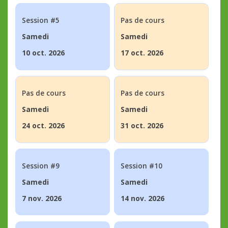
Session #5
Pas de cours
Samedi
Samedi
10 oct. 2026
17 oct. 2026
Pas de cours
Pas de cours
Samedi
Samedi
24 oct. 2026
31 oct. 2026
Session #9
Session #10
Samedi
Samedi
7 nov. 2026
14 nov. 2026