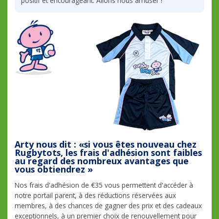
positif et encourageant. Allons nous amuser !
Arty nous dit : «si vous êtes nouveau chez
Rugbytots, les frais d'adhésion sont faibles
au regard des nombreux avantages que
vous obtiendrez »
Nos frais d'adhésion de €35 vous permettent d'accéder à
notre portail parent, à des réductions réservées aux
membres, à des chances de gagner des prix et des cadeaux
exceptionnels, à un premier choix de renouvellement pour