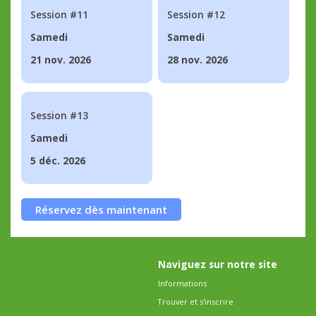
Session #11
Session #12
Samedi
Samedi
21 nov. 2026
28 nov. 2026
Session #13
Samedi
5 déc. 2026
Réservez dès maintenant
Naviguez sur notre site
Informations
Trouver et s'inscrire