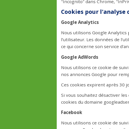
"Incognito" dans Chrome, "InPriv
Cookies pour l'analyse 
Google Analytics
Nous utilisons Google Analytics 
l’utilisateur. Les données de l'u
ce qui concerne son service d'an
Google AdWords
Nous utilisons ce cookie de sui
nos annonces Google pour rempl
Ces cookies expirent après 30 j
Si vous souhaitez désactiver les
cookies du domaine googleadser
Facebook
Nous utilisons ce cookie de sui