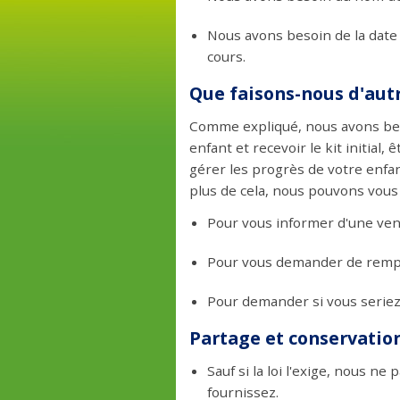
Nous avons besoin de la date 
cours.
Que faisons-nous d'aut
Comme expliqué, nous avons beso
enfant et recevoir le kit initia
gérer les progrès de votre enfan
plus de cela, nous pouvons vous
Pour vous informer d'une ve
Pour vous demander de remplir
Pour demander si vous seriez
Partage et conservatio
Sauf si la loi l'exige, nous 
fournissez.