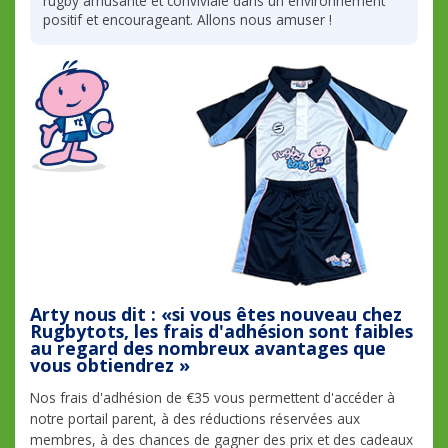
rugby amusante et conviviale dans un environnement
positif et encourageant. Allons nous amuser !
Arty nous dit : «si vous êtes nouveau chez
Rugbytots, les frais d'adhésion sont faibles
au regard des nombreux avantages que
vous obtiendrez »
Nos frais d'adhésion de €35 vous permettent d'accéder à
notre portail parent, à des réductions réservées aux
membres, à des chances de gagner des prix et des cadeaux