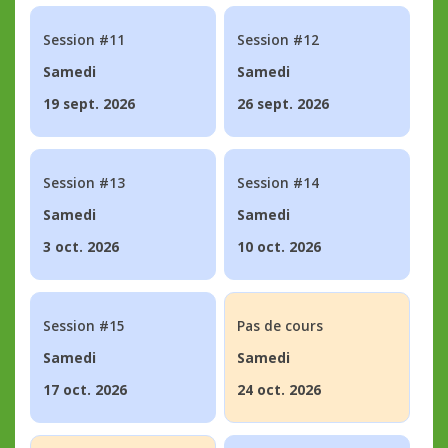
Session #11
Session #12
Samedi
Samedi
19 sept. 2026
26 sept. 2026
Session #13
Session #14
Samedi
Samedi
3 oct. 2026
10 oct. 2026
Session #15
Pas de cours
Samedi
Samedi
17 oct. 2026
24 oct. 2026