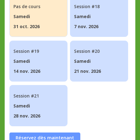
Pas de cours
Session #18
Samedi
Samedi
31 oct. 2026
7 nov. 2026
Session #19
Session #20
Samedi
Samedi
14 nov. 2026
21 nov. 2026
Session #21
Samedi
28 nov. 2026
Réservez dès maintenant