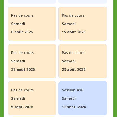
Pas de cours
Pas de cours
Samedi
Samedi
8 août 2026
15 août 2026
Pas de cours
Pas de cours
Samedi
Samedi
22 août 2026
29 août 2026
Pas de cours
Session #10
Samedi
Samedi
5 sept. 2026
12 sept. 2026