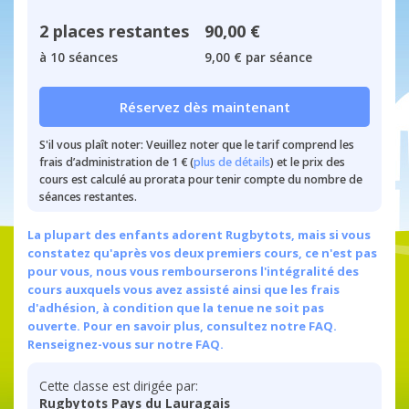
2 places restantes
90,00 €
à 10 séances
9,00 € par séance
Réservez dès maintenant
S'il vous plaît noter: Veuillez noter que le tarif comprend les
frais d’administration de 1 € (
plus de détails
) et le prix des
cours est calculé au prorata pour tenir compte du nombre de
séances restantes.
La plupart des enfants adorent Rugbytots, mais si vous
constatez qu'après vos deux premiers cours, ce n'est pas
pour vous, nous vous rembourserons l'intégralité des
cours auxquels vous avez assisté ainsi que les frais
d'adhésion, à condition que la tenue ne soit pas
ouverte. Pour en savoir plus, consultez notre FAQ.
Renseignez-vous sur notre FAQ.
Cette classe est dirigée par:
Rugbytots Pays du Lauragais