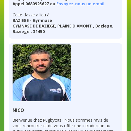
Appel 0680925627 ou
Envoyez-nous un email
Cette classe a lieu à:
BAZIEGE - Gymnase
GYMNASE DE BAZIEGE, PLAINE D AMONT , Baziege,
Baziege , 31450
NICO
Bienvenue chez Rugbytots ! Nous sommes ravis de
vous rencontrer et de vous offrir une introduction au