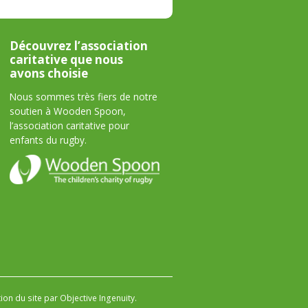
Découvrez l’association
caritative que nous
avons choisie
Nous sommes très fiers de notre
soutien à Wooden Spoon,
l’association caritative pour
enfants du rugby.
on du site par Objective Ingenuity
.