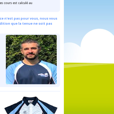
des cours est calculé au
ce n'est pas pour vous, nous vous
dition que la tenue ne soit pas