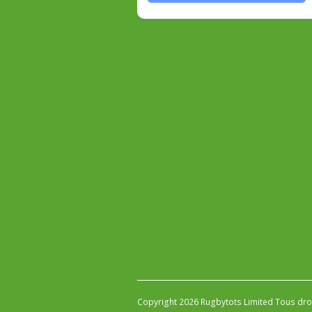
Copyright 2026 Rugbytots Limited Tous dro