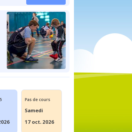
5
Pas de cours
Samedi
2026
17 oct. 2026