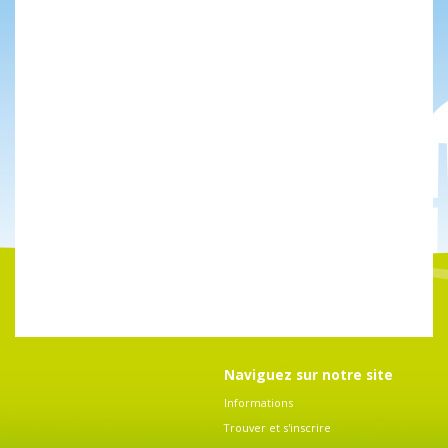
Naviguez sur notre site
Informations
Trouver et s'inscrire