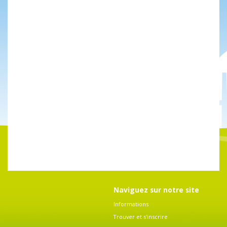
Naviguez sur notre site
Informations
Trouver et s'inscrire