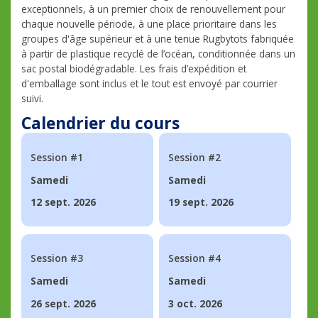
exceptionnels, à un premier choix de renouvellement pour
chaque nouvelle période, à une place prioritaire dans les
groupes d'âge supérieur et à une tenue Rugbytots fabriquée
à partir de plastique recyclé de l’océan, conditionnée dans un
sac postal biodégradable. Les frais d’expédition et
d'emballage sont inclus et le tout est envoyé par courrier
suivi.
Calendrier du cours
Session #1
Session #2
Samedi
Samedi
12 sept. 2026
19 sept. 2026
Session #3
Session #4
Samedi
Samedi
26 sept. 2026
3 oct. 2026