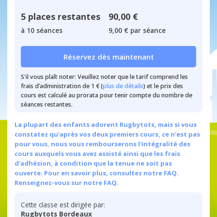
5 places restantes
90,00 €
à 10 séances
9,00 € par séance
Réservez dès maintenant
S'il vous plaît noter: Veuillez noter que le tarif comprend les
frais d’administration de 1 € (
plus de détails
) et le prix des
cours est calculé au prorata pour tenir compte du nombre de
séances restantes.
La plupart des enfants adorent Rugbytots, mais si vous
constatez qu'après vos deux premiers cours, ce n'est pas
pour vous, nous vous rembourserons l'intégralité des
cours auxquels vous avez assisté ainsi que les frais
d'adhésion, à condition que la tenue ne soit pas
ouverte. Pour en savoir plus, consultez notre FAQ.
Renseignez-vous sur notre FAQ.
Cette classe est dirigée par:
Rugbytots Bordeaux