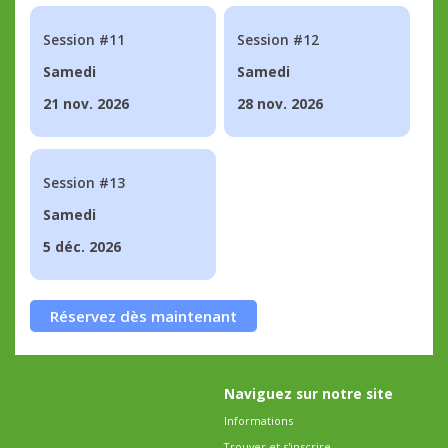
Session #11
Session #12
Samedi
Samedi
21 nov. 2026
28 nov. 2026
Session #13
Samedi
5 déc. 2026
Réservez dès maintenant
Naviguez sur notre site
Informations
Trouver et s'inscrire