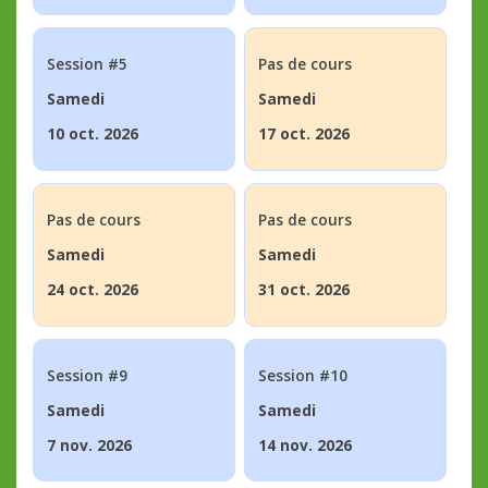
Session #5
Pas de cours
Samedi
Samedi
10 oct. 2026
17 oct. 2026
Pas de cours
Pas de cours
Samedi
Samedi
24 oct. 2026
31 oct. 2026
Session #9
Session #10
Samedi
Samedi
7 nov. 2026
14 nov. 2026