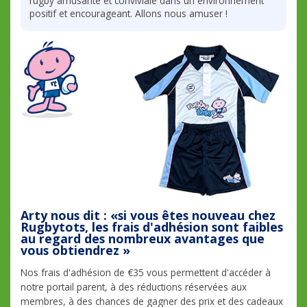
rugby amusante et conviviale dans un environnement
positif et encourageant. Allons nous amuser !
Arty nous dit : «si vous êtes nouveau chez
Rugbytots, les frais d'adhésion sont faibles
au regard des nombreux avantages que
vous obtiendrez »
Nos frais d'adhésion de €35 vous permettent d'accéder à
notre portail parent, à des réductions réservées aux
membres, à des chances de gagner des prix et des cadeaux