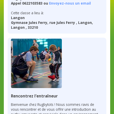
Appel 0622103583 ou
Envoyez-nous un email
Cette classe a lieu à:
Langon
Gymnase Jules Ferry, rue Jules Ferry , Langon,
Langon , 33210
Rencontrez l’entraîneur
Bienvenue chez Rugbytots ! Nous sommes ravis de
vous rencontrer et de vous offrir une introduction au