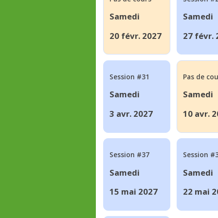
Samedi
Samedi
20 févr. 2027
27 févr.
Session #31
Pas de cou
Samedi
Samedi
3 avr. 2027
10 avr. 
Session #37
Session #
Samedi
Samedi
15 mai 2027
22 mai 2