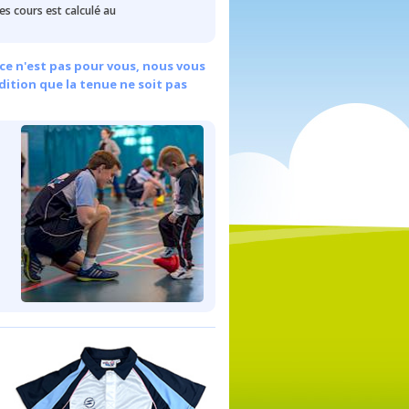
des cours est calculé au
ce n'est pas pour vous, nous vous
dition que la tenue ne soit pas