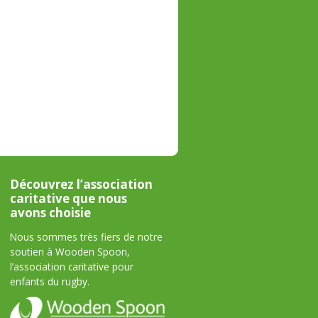
Découvrez l’association
caritative que nous
avons choisie
Nous sommes très fiers de notre
soutien à Wooden Spoon,
l’association caritative pour
enfants du rugby.