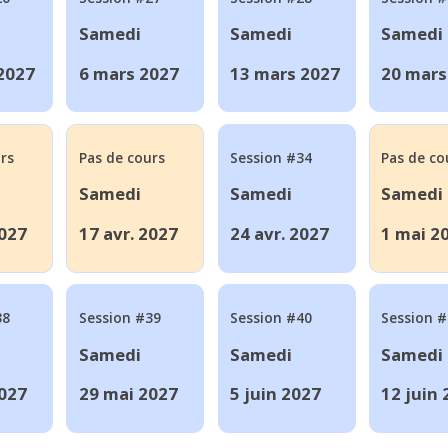
Samedi
Samedi
Samedi
 2027
6 mars 2027
13 mars 2027
20 mars
rs
Pas de cours
Session #34
Pas de co
Samedi
Samedi
Samedi
2027
17 avr. 2027
24 avr. 2027
1 mai 2
38
Session #39
Session #40
Session 
Samedi
Samedi
Samedi
027
29 mai 2027
5 juin 2027
12 juin