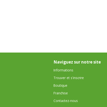
Naviguez sur notre site
Informations
Trouver et s'inscrire
Boutique
Franchise
Contactez-nous