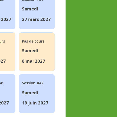
Samedi
 2027
27 mars 2027
urs
Pas de cours
Samedi
027
8 mai 2027
#41
Session #42
Samedi
 2027
19 juin 2027