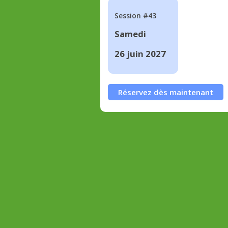
Session #43
Samedi
26 juin 2027
Réservez dès maintenant