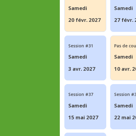
Samedi
Samedi
20 févr. 2027
27 févr.
Session #31
Pas de cou
Samedi
Samedi
3 avr. 2027
10 avr. 
Session #37
Session #
Samedi
Samedi
15 mai 2027
22 mai 2