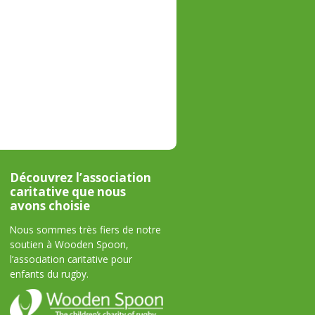
Découvrez l’association
caritative que nous
avons choisie
Nous sommes très fiers de notre
soutien à Wooden Spoon,
l’association caritative pour
enfants du rugby.