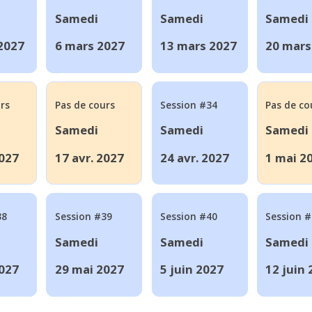
Samedi
Samedi
Samedi
 2027
6 mars 2027
13 mars 2027
20 mars
rs
Pas de cours
Session #34
Pas de co
Samedi
Samedi
Samedi
2027
17 avr. 2027
24 avr. 2027
1 mai 2
38
Session #39
Session #40
Session 
Samedi
Samedi
Samedi
027
29 mai 2027
5 juin 2027
12 juin