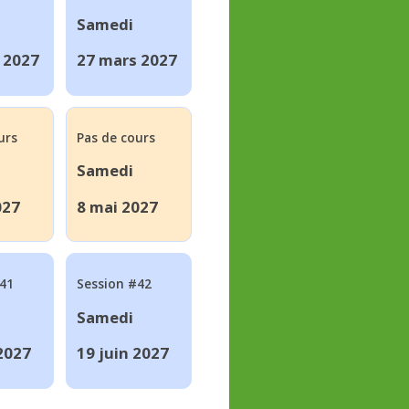
Samedi
 2027
27 mars 2027
urs
Pas de cours
Samedi
027
8 mai 2027
#41
Session #42
Samedi
 2027
19 juin 2027