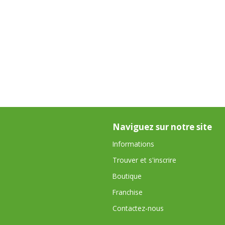
Naviguez sur notre site
Informations
Trouver et s'inscrire
Boutique
Franchise
Contactez-nous