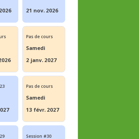
 2026
21 nov. 2026
urs
Pas de cours
Samedi
 2026
2 janv. 2027
#23
Pas de cours
Samedi
2027
13 févr. 2027
#29
Session #30