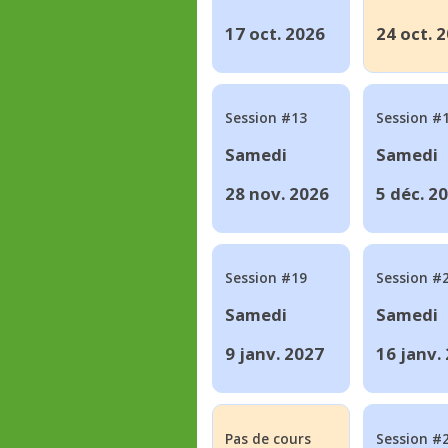
17 oct. 2026
24 oct. 
Session #13
Session #
Samedi
Samedi
28 nov. 2026
5 déc. 2
Session #19
Session #
Samedi
Samedi
9 janv. 2027
16 janv.
Pas de cours
Session #