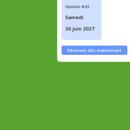
Session #43
Samedi
26 juin 2027
Réservez dès maintenant