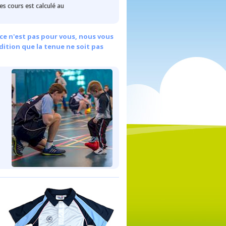
des cours est calculé au
ce n'est pas pour vous, nous vous
dition que la tenue ne soit pas