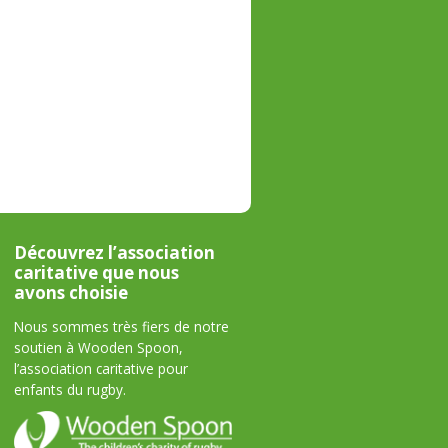
Découvrez l’association
caritative que nous
avons choisie
Nous sommes très fiers de notre
soutien à Wooden Spoon,
l’association caritative pour
enfants du rugby.