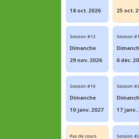
18 oct. 2026
25 oct. 
Session #13
Session #
Dimanche
Dimanc
29 nov. 2026
6 déc. 2
Session #19
Session #
Dimanche
Dimanc
10 janv. 2027
17 janv.
Pas de cours
Session #