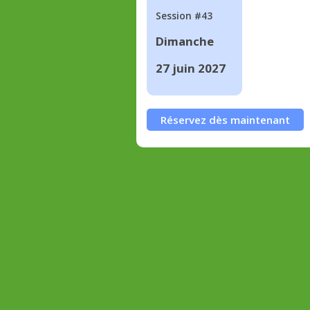
Session #43
Dimanche
27 juin 2027
Réservez dès maintenant