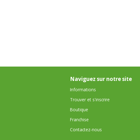
Naviguez sur notre site
Informations
Trouver et s'inscrire
Boutique
Franchise
Contactez-nous