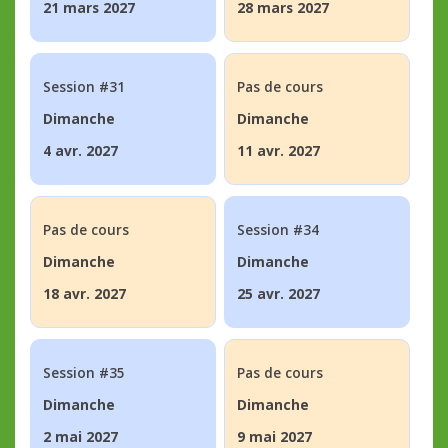
21 mars 2027
28 mars 2027
Session #31
Pas de cours
Dimanche
Dimanche
4 avr. 2027
11 avr. 2027
Pas de cours
Session #34
Dimanche
Dimanche
18 avr. 2027
25 avr. 2027
Session #35
Pas de cours
Dimanche
Dimanche
2 mai 2027
9 mai 2027