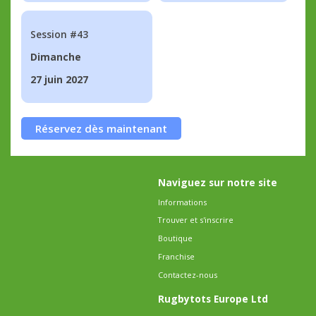
Session #43
Dimanche
27 juin 2027
Réservez dès maintenant
Naviguez sur notre site
Informations
Trouver et s'inscrire
Boutique
Franchise
Contactez-nous
Rugbytots Europe Ltd