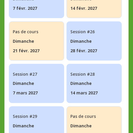
7 févr. 2027
14 févr. 2027
Pas de cours
Session #26
Dimanche
Dimanche
21 févr. 2027
28 févr. 2027
Session #27
Session #28
Dimanche
Dimanche
7 mars 2027
14 mars 2027
Session #29
Pas de cours
Dimanche
Dimanche