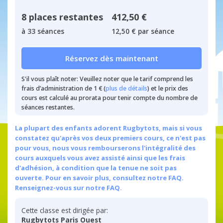
8 places restantes
412,50 €
à 33 séances
12,50 € par séance
Réservez dès maintenant
S'il vous plaît noter: Veuillez noter que le tarif comprend les
frais d’administration de 1 € (
plus de détails
) et le prix des
cours est calculé au prorata pour tenir compte du nombre de
séances restantes.
La plupart des enfants adorent Rugbytots, mais si vous
constatez qu'après vos deux premiers cours, ce n'est pas
pour vous, nous vous rembourserons l'intégralité des
cours auxquels vous avez assisté ainsi que les frais
d'adhésion, à condition que la tenue ne soit pas
ouverte. Pour en savoir plus, consultez notre FAQ.
Renseignez-vous sur notre FAQ.
Cette classe est dirigée par:
Rugbytots Paris Ouest