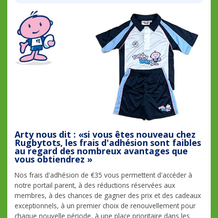
Arty nous dit : «si vous êtes nouveau chez
Rugbytots, les frais d'adhésion sont faibles
au regard des nombreux avantages que
vous obtiendrez »
Nos frais d'adhésion de €35 vous permettent d'accéder à
notre portail parent, à des réductions réservées aux
membres, à des chances de gagner des prix et des cadeaux
exceptionnels, à un premier choix de renouvellement pour
chaque nouvelle période, à une place prioritaire dans les