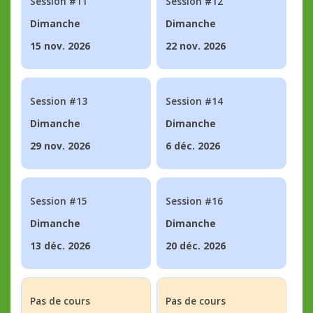
Session #11
Session #12
Dimanche
Dimanche
15 nov. 2026
22 nov. 2026
Session #13
Session #14
Dimanche
Dimanche
29 nov. 2026
6 déc. 2026
Session #15
Session #16
Dimanche
Dimanche
13 déc. 2026
20 déc. 2026
Pas de cours
Pas de cours