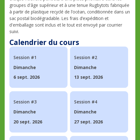
groupes d'âge supérieur et à une tenue Rugbytots fabriquée
à partir de plastique recyclé de l’océan, conditionnée dans un
sac postal biodégradable. Les frais d’expédition et
d'emballage sont inclus et le tout est envoyé par courrier
suivi.
Calendrier du cours
Session #1
Session #2
Dimanche
Dimanche
6 sept. 2026
13 sept. 2026
Session #3
Session #4
Dimanche
Dimanche
20 sept. 2026
27 sept. 2026