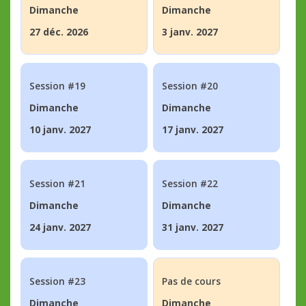
Dimanche
Dimanche
27 déc. 2026
3 janv. 2027
Session #19
Session #20
Dimanche
Dimanche
10 janv. 2027
17 janv. 2027
Session #21
Session #22
Dimanche
Dimanche
24 janv. 2027
31 janv. 2027
Session #23
Pas de cours
Dimanche
Dimanche