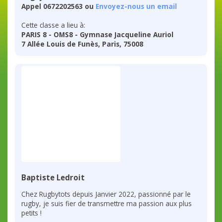
Appel 0672202563 ou
Envoyez-nous un email
Cette classe a lieu à:
PARIS 8 - OMS8 - Gymnase Jacqueline Auriol
7 Allée Louis de Funès, Paris, 75008
Baptiste Ledroit
Chez Rugbytots depuis Janvier 2022, passionné par le
rugby, je suis fier de transmettre ma passion aux plus
petits !