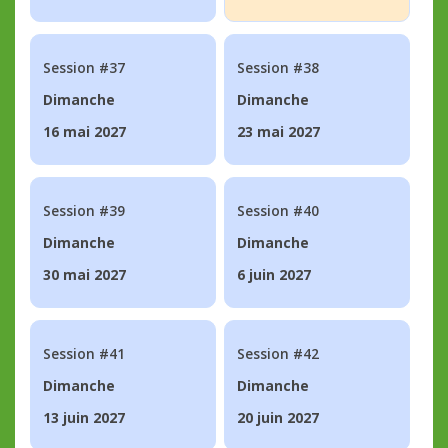
Session #37
Session #38
Dimanche
Dimanche
16 mai 2027
23 mai 2027
Session #39
Session #40
Dimanche
Dimanche
30 mai 2027
6 juin 2027
Session #41
Session #42
Dimanche
Dimanche
13 juin 2027
20 juin 2027