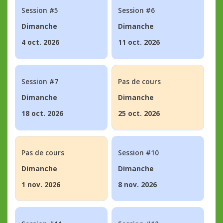
Session #5
Session #6
Dimanche
Dimanche
4 oct. 2026
11 oct. 2026
Session #7
Pas de cours
Dimanche
Dimanche
18 oct. 2026
25 oct. 2026
Pas de cours
Session #10
Dimanche
Dimanche
1 nov. 2026
8 nov. 2026