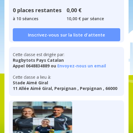
0 places restantes
0,00 €
à 10 séances
10,00 € par séance
Inscrivez-vous sur la liste d'attente
Cette classe est dirigée par:
Rugbytots Pays Catalan
Appel 0648834889 ou
Envoyez-nous un email
Cette classe a lieu à:
Stade Aimé Giral
11 Allée Aimé Giral, Perpignan , Perpignan , 66000