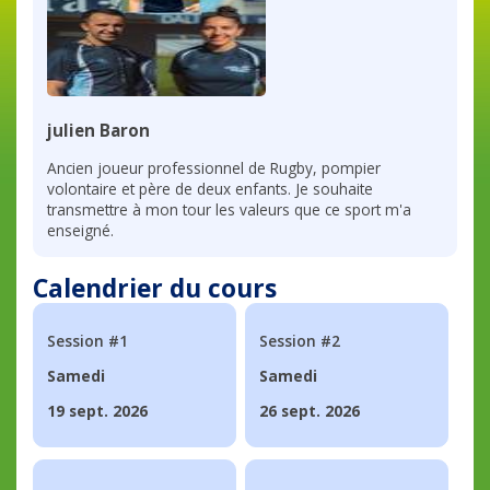
julien Baron
Ancien joueur professionnel de Rugby, pompier
volontaire et père de deux enfants. Je souhaite
transmettre à mon tour les valeurs que ce sport m'a
enseigné.
Calendrier du cours
Session #1
Session #2
Samedi
Samedi
19 sept. 2026
26 sept. 2026