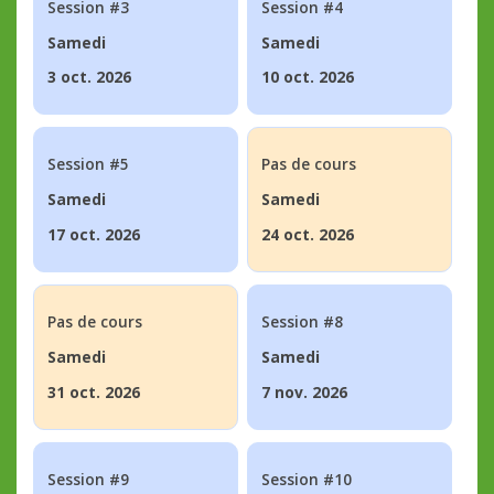
Session #3
Session #4
Samedi
Samedi
3 oct. 2026
10 oct. 2026
Session #5
Pas de cours
Samedi
Samedi
17 oct. 2026
24 oct. 2026
Pas de cours
Session #8
Samedi
Samedi
31 oct. 2026
7 nov. 2026
Session #9
Session #10