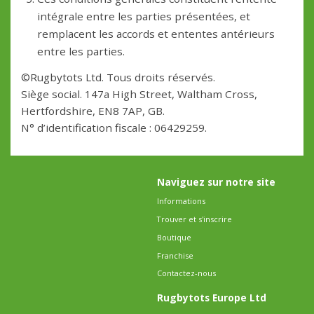
intégrale entre les parties présentées, et
remplacent les accords et ententes antérieurs
entre les parties.
©Rugbytots Ltd. Tous droits réservés.
Siège social. 147a High Street, Waltham Cross,
Hertfordshire, EN8 7AP, GB.
N° d’identification fiscale : 06429259.
Naviguez sur notre site
Informations
Trouver et s'inscrire
Boutique
Franchise
Contactez-nous
Rugbytots Europe Ltd