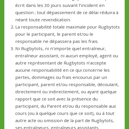
écrit dans les 30 jours suivant l’incident en
question ; tout dépassement de ce délai réduira à
néant toute revendication.
La responsabilité totale maximale pour Rugbytots
pour le participant, le parent et/ou le
responsable ne dépassera pas les frais.
Ni Rugbytots, ni n’importe quel entraîneur,
entraîneur assistant, ni aucun employé, agent ou
autre représentant de Rugbytots n’accepte
aucune responsabilité en ce qui concerne les
pertes, dommages ou frais encourus par un
participant, parent et/ou responsable, découlant,
directement ou indirectement, ou ayant quelque
rapport que ce soit avec la présence du
participant, du Parent et/ou du responsable aux
cours (ou à quelque cours que ce soit), ou à tout
autre acte ou omission de la part de Rugbytots,
ses entraîneurs, entraîneurs assistants,