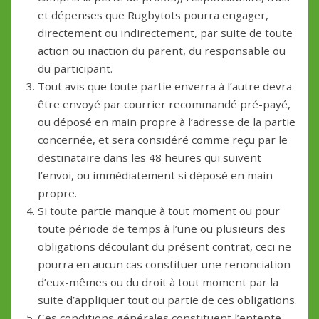
et dépenses que Rugbytots pourra engager,
directement ou indirectement, par suite de toute
action ou inaction du parent, du responsable ou
du participant.
Tout avis que toute partie enverra à l’autre devra
être envoyé par courrier recommandé pré-payé,
ou déposé en main propre à l’adresse de la partie
concernée, et sera considéré comme reçu par le
destinataire dans les 48 heures qui suivent
l’envoi, ou immédiatement si déposé en main
propre.
Si toute partie manque à tout moment ou pour
toute période de temps à l’une ou plusieurs des
obligations découlant du présent contrat, ceci ne
pourra en aucun cas constituer une renonciation
d’eux-mêmes ou du droit à tout moment par la
suite d’appliquer tout ou partie de ces obligations.
Ces conditions générales constituent l’entente