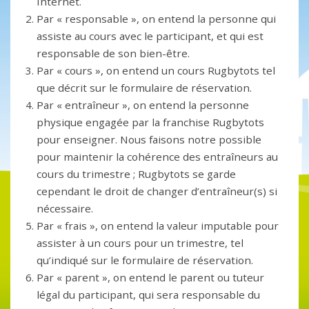
Internet.
Par « responsable », on entend la personne qui
assiste au cours avec le participant, et qui est
responsable de son bien-être.
Par « cours », on entend un cours Rugbytots tel
que décrit sur le formulaire de réservation.
Par « entraîneur », on entend la personne
physique engagée par la franchise Rugbytots
pour enseigner. Nous faisons notre possible
pour maintenir la cohérence des entraîneurs au
cours du trimestre ; Rugbytots se garde
cependant le droit de changer d’entraîneur(s) si
nécessaire.
Par « frais », on entend la valeur imputable pour
assister à un cours pour un trimestre, tel
qu’indiqué sur le formulaire de réservation.
Par « parent », on entend le parent ou tuteur
légal du participant, qui sera responsable du