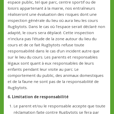
espace public, tel que parc, centre sportif ou de
loisirs appartenant à la mairie, nos entraîneurs
réaliseront une évaluation des risques dont une
inspection générale du lieu où aura lieu les cours
Rugbytots. Dans le cas où l’espace serait déclaré non
adapté, le cours sera déplacé. Cette inspection
n’inclura pas l’étude de la zone autour du lieu du
cours et de ce fait Rugbytots refuse toute
responsabilité dans le cas d’un incident autre que
sur le lieu du cours. Les parents et responsables
légaux sont quant à eux responsables de leurs
enfants pendant leur visite au parc. Le
comportement du public, des animaux domestiques
et de la faune ne sont pas de la responsabilité de
Rugbytots.
6. Limitation de responsabilité
Le parent et/ou le responsable accepte que toute
réclamation faite contre Rugbytots se fera par