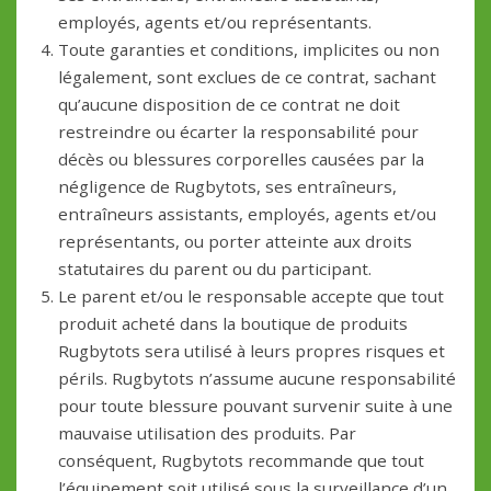
employés, agents et/ou représentants.
Toute garanties et conditions, implicites ou non
légalement, sont exclues de ce contrat, sachant
qu’aucune disposition de ce contrat ne doit
restreindre ou écarter la responsabilité pour
décès ou blessures corporelles causées par la
négligence de Rugbytots, ses entraîneurs,
entraîneurs assistants, employés, agents et/ou
représentants, ou porter atteinte aux droits
statutaires du parent ou du participant.
Le parent et/ou le responsable accepte que tout
produit acheté dans la boutique de produits
Rugbytots sera utilisé à leurs propres risques et
périls. Rugbytots n’assume aucune responsabilité
pour toute blessure pouvant survenir suite à une
mauvaise utilisation des produits. Par
conséquent, Rugbytots recommande que tout
l’équipement soit utilisé sous la surveillance d’un