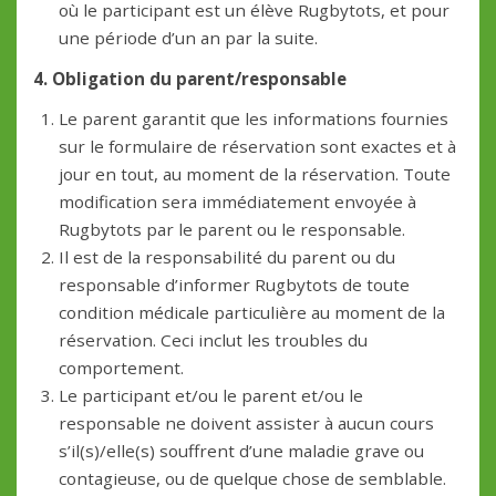
où le participant est un élève Rugbytots, et pour
une période d’un an par la suite.
4. Obligation du parent/responsable
Le parent garantit que les informations fournies
sur le formulaire de réservation sont exactes et à
jour en tout, au moment de la réservation. Toute
modification sera immédiatement envoyée à
Rugbytots par le parent ou le responsable.
Il est de la responsabilité du parent ou du
responsable d’informer Rugbytots de toute
condition médicale particulière au moment de la
réservation. Ceci inclut les troubles du
comportement.
Le participant et/ou le parent et/ou le
responsable ne doivent assister à aucun cours
s’il(s)/elle(s) souffrent d’une maladie grave ou
contagieuse, ou de quelque chose de semblable.