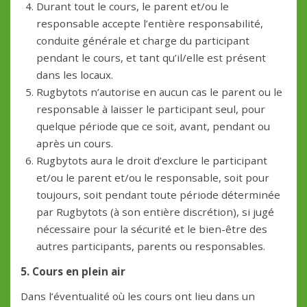
Durant tout le cours, le parent et/ou le
responsable accepte l’entière responsabilité,
conduite générale et charge du participant
pendant le cours, et tant qu’il/elle est présent
dans les locaux.
Rugbytots n’autorise en aucun cas le parent ou le
responsable à laisser le participant seul, pour
quelque période que ce soit, avant, pendant ou
après un cours.
Rugbytots aura le droit d’exclure le participant
et/ou le parent et/ou le responsable, soit pour
toujours, soit pendant toute période déterminée
par Rugbytots (à son entière discrétion), si jugé
nécessaire pour la sécurité et le bien-être des
autres participants, parents ou responsables.
5. Cours en plein air
Dans l’éventualité où les cours ont lieu dans un