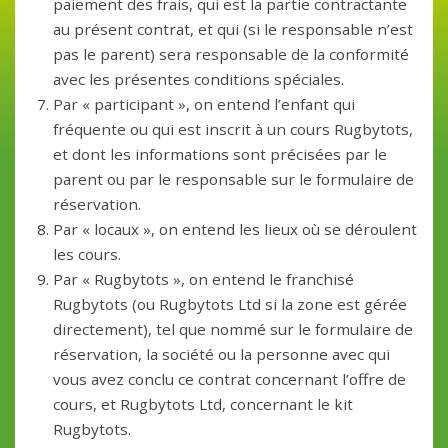
paiement des frais, qui est la partie contractante
au présent contrat, et qui (si le responsable n’est
pas le parent) sera responsable de la conformité
avec les présentes conditions spéciales.
Par « participant », on entend l’enfant qui
fréquente ou qui est inscrit à un cours Rugbytots,
et dont les informations sont précisées par le
parent ou par le responsable sur le formulaire de
réservation.
Par « locaux », on entend les lieux où se déroulent
les cours.
Par « Rugbytots », on entend le franchisé
Rugbytots (ou Rugbytots Ltd si la zone est gérée
directement), tel que nommé sur le formulaire de
réservation, la société ou la personne avec qui
vous avez conclu ce contrat concernant l’offre de
cours, et Rugbytots Ltd, concernant le kit
Rugbytots.