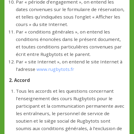
Par « période d'engagement », on entend les
dates convenues sur le formulaire de réservation,
et telles qu’indiquées sous l’onglet « Afficher les
cours » du site Internet.
Par « conditions générales », on entend les
conditions énoncées dans le présent document,
et toutes conditions particulières convenues par
écrit entre Rugbytots et le parent.
Par « site Internet », on entend le site Internet à
l’adresse
www.rugbytots.fr
2. Accord
Tous les accords et les questions concernant
l’enseignement des cours Rugbytots pour le
participant et la communication permanente avec
les entraîneurs, le personnel de service de
soutien et le siège social de Rugbytots sont
soumis aux conditions générales, à l’exclusion de