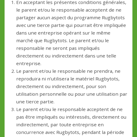
En acceptant les présentes conditions générales,
le parent et/ou le responsable acceptent de ne
partager aucun aspect du programme Rugbytots
avec une tierce partie qui pourrait être impliquée
dans une entreprise opérant sur le même
marché que Rugbytots. Le parent et/ou le
responsable ne seront pas impliqués
directement ou indirectement dans une telle
entreprise.
Le parent et/ou le responsable ne prendra, ne
reproduira ni n’utilisera le matériel Rugbytots,
directement ou indirectement, pour son
utilisation personnelle ou pour une utilisation par
une tierce partie.
Le parent et/ou le responsable acceptent de ne
pas être impliqués ou intéressés, directement ou
indirectement, par toute entreprise en
concurrence avec Rugbytots, pendant la période