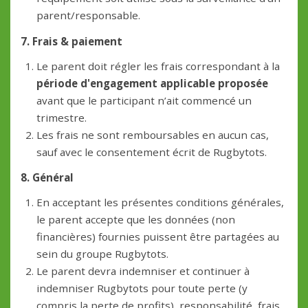
parent/responsable.
7. Frais & paiement
Le parent doit régler les frais correspondant à la
période d'engagement applicable proposée
avant que le participant n’ait commencé un
trimestre.
Les frais ne sont remboursables en aucun cas,
sauf avec le consentement écrit de Rugbytots.
8. Général
En acceptant les présentes conditions générales,
le parent accepte que les données (non
financières) fournies puissent être partagées au
sein du groupe Rugbytots.
Le parent devra indemniser et continuer à
indemniser Rugbytots pour toute perte (y
compris la perte de profits), responsabilité, frais