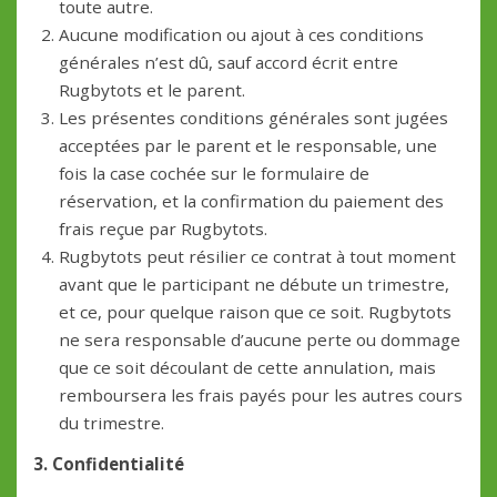
toute autre.
Aucune modification ou ajout à ces conditions
générales n’est dû, sauf accord écrit entre
Rugbytots et le parent.
Les présentes conditions générales sont jugées
acceptées par le parent et le responsable, une
fois la case cochée sur le formulaire de
réservation, et la confirmation du paiement des
frais reçue par Rugbytots.
Rugbytots peut résilier ce contrat à tout moment
avant que le participant ne débute un trimestre,
et ce, pour quelque raison que ce soit. Rugbytots
ne sera responsable d’aucune perte ou dommage
que ce soit découlant de cette annulation, mais
remboursera les frais payés pour les autres cours
du trimestre.
3. Confidentialité