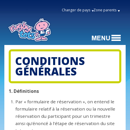
Changer de pays
Zone parents
CONDITIONS
GÉNÉRALES
1. Définitions
Par « formulaire de réservation », on entend le
formulaire relatif à la réservation ou la nouvelle
réservation du participant pour un trimestre
ainsi qu’énoncé à l’étape de réservation du site