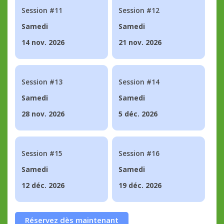
Session #11
Session #12
Samedi
Samedi
14 nov. 2026
21 nov. 2026
Session #13
Session #14
Samedi
Samedi
28 nov. 2026
5 déc. 2026
Session #15
Session #16
Samedi
Samedi
12 déc. 2026
19 déc. 2026
Réservez dès maintenant