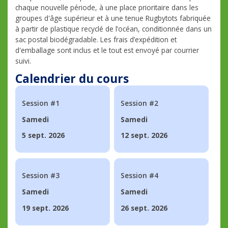
chaque nouvelle période, à une place prioritaire dans les
groupes d'âge supérieur et à une tenue Rugbytots fabriquée
à partir de plastique recyclé de l’océan, conditionnée dans un
sac postal biodégradable. Les frais d’expédition et
d'emballage sont inclus et le tout est envoyé par courrier
suivi.
Calendrier du cours
Session #1
Session #2
Samedi
Samedi
5 sept. 2026
12 sept. 2026
Session #3
Session #4
Samedi
Samedi
19 sept. 2026
26 sept. 2026