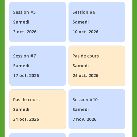
Session #5
Session #6
Samedi
Samedi
3 oct. 2026
10 oct. 2026
Session #7
Pas de cours
Samedi
Samedi
17 oct. 2026
24 oct. 2026
Pas de cours
Session #10
Samedi
Samedi
31 oct. 2026
7 nov. 2026