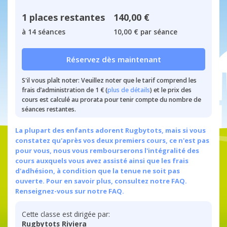
1 places restantes
140,00 €
à 14 séances
10,00 € par séance
Réservez dès maintenant
S'il vous plaît noter: Veuillez noter que le tarif comprend les
frais d’administration de 1 € (
plus de détails
) et le prix des
cours est calculé au prorata pour tenir compte du nombre de
séances restantes.
La plupart des enfants adorent Rugbytots, mais si vous
constatez qu'après vos deux premiers cours, ce n'est pas
pour vous, nous vous rembourserons l'intégralité des
cours auxquels vous avez assisté ainsi que les frais
d'adhésion, à condition que la tenue ne soit pas
ouverte. Pour en savoir plus, consultez notre FAQ.
Renseignez-vous sur notre FAQ.
Cette classe est dirigée par:
Rugbytots Riviera