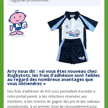
rugbyman professionnel.
Arty nous dit : «si vous êtes nouveau chez
Rugbytots, les frais d'adhésion sont faibles
au regard des nombreux avantages que
vous obtiendrez »
Nos frais d'adhésion de €35 vous permettent d'accéder à
notre portail parent, à des réductions réservées aux
membres, à des chances de gagner des prix et des cadeaux
exceptionnels, à un premier choix de renouvellement pour