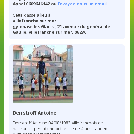
Appel 0609646142 ou
Envoyez-nous un email
Cette classe a lieu à:
villefranche sur mer
gymnase les Glacis , 21 avenue du général de
Gaulle, villefranche sur mer, 06230
Derrstroff Antoine
Derrstroff Antoine 04/08/1983 Villefranchois de
naissance, père d'une petite fille de 4 ans , ancien